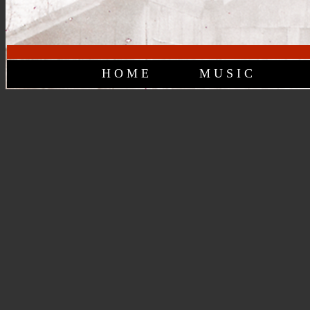
HOME
MUSIC